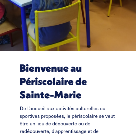
Bienvenue au
Périscolaire de
Sainte-Marie
De l’accueil aux activités culturelles ou
sportives proposées, le périscolaire se veut
être un lieu de découverte ou de
redécouverte, d’apprentissage et de