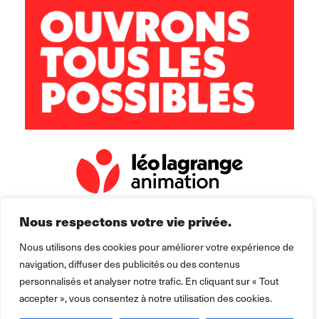
06 30 79 59 76
leon.koffi@leolagrange.org
Nous respectons votre vie privée.
Nous utilisons des cookies pour améliorer votre expérience de
navigation, diffuser des publicités ou des contenus
personnalisés et analyser notre trafic. En cliquant sur « Tout
accepter », vous consentez à notre utilisation des cookies.
2026 ©
Léo Lagrange Animation
pour la collectivité.
Mentions