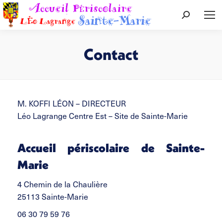
Recherche
:
Contact
Vous êtes ici :
M. KOFFI LÉON – DIRECTEUR
Léo Lagrange Centre Est – Site de Sainte-Marie
Accueil périscolaire de Sainte-
Marie
4 Chemin de la Chaulière
25113 Sainte-Marie
06 30 79 59 76